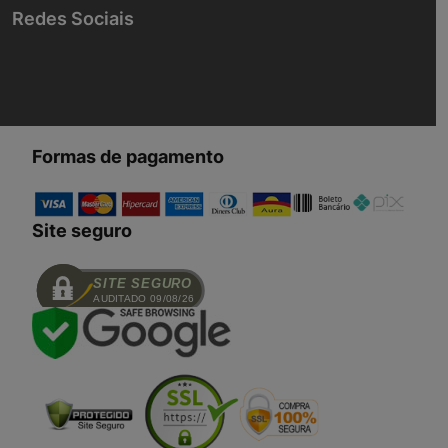
Redes Sociais
Formas de pagamento
Site seguro
SITE SEGURO
AUDITADO 09/08/26