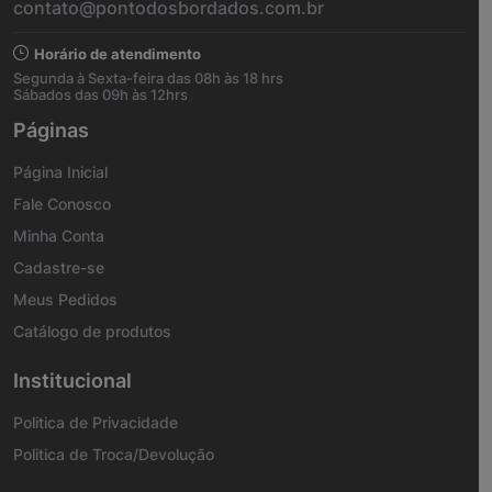
contato@pontodosbordados.com.br
Horário de atendimento
Segunda à Sexta-feira das 08h às 18 hrs
Sábados das 09h às 12hrs
Páginas
Página Inicial
Fale Conosco
Minha Conta
Cadastre-se
Meus Pedidos
Catálogo de produtos
Institucional
Politica de Privacidade
Politica de Troca/Devolução