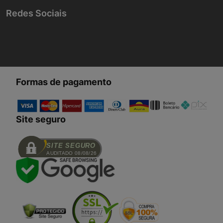
Redes Sociais
Formas de pagamento
Site seguro
SITE SEGURO
AUDITADO 08/08/26