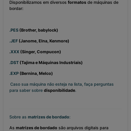
Disponibilizamos em diversos
formatos
de máquinas de
bordar:
.PES
(Brother, babylock)
.JEF
(Janome, Elna, Kenmore)
.
XXX
(Singer, Compucon)
.DST
(Tajima e Máquinas Industriais)
.EXP
(Bernina, Melco)
Caso sua máquina não esteja na lista, faça perguntas
para saber sobre
disponibilidade
.
Sobre as
matrizes de bordado
:
As
matrizes de bordado
são arquivos digitais para