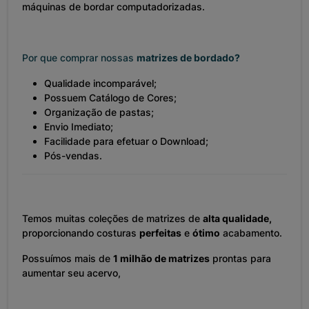
máquinas de bordar computadorizadas.
Por que comprar nossas
matrizes de bordado?
Qualidade incomparável;
Possuem Catálogo de Cores;
Organização de pastas;
Envio Imediato;
Facilidade para efetuar o Download;
Pós-vendas.
Temos muitas coleções de matrizes de
alta qualidade,
proporcionando costuras
perfeitas
e
ótimo
acabamento.
Possuímos mais de
1 milhão de matrizes
prontas para
aumentar seu acervo,