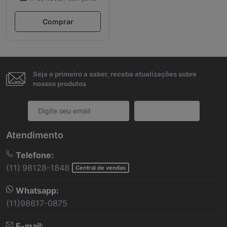
Comprar
Seja o primeiro a saber, receba atualizações sobre
nossos produtos
Cadastrar
Atendimento
Telefone:
(11) 98128-1848
Central de vendas
Whatsapp:
(11)98617-0875
E-mail: