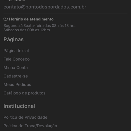
contato@pontodosbordados.com.br
Horário de atendimento
Segunda à Sexta-feira das 08h às 18 hrs
Sábados das 09h às 12hrs
Páginas
Página Inicial
Fale Conosco
Minha Conta
Cadastre-se
Meus Pedidos
Catálogo de produtos
Institucional
Politica de Privacidade
Politica de Troca/Devolução