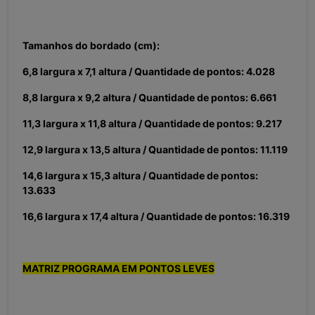
Tamanhos do bordado (cm):
6,8 largura x 7,1 altura / Quantidade de pontos: 4.028
8,8 largura x 9,2 altura / Quantidade de pontos: 6.661
11,3 largura x 11,8 altura / Quantidade de pontos: 9.217
12,9 largura x 13,5 altura / Quantidade de pontos: 11.119
14,6 largura x 15,3 altura / Quantidade de pontos:
13.633
16,6 largura x 17,4 altura / Quantidade de pontos: 16.319
MATRIZ PROGRAMA EM PONTOS LEVES