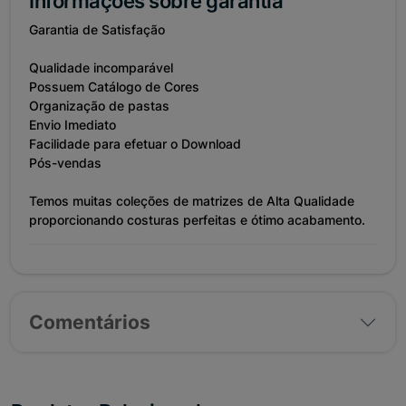
Informações sobre garantia
Garantia de Satisfação
Qualidade incomparável
Possuem Catálogo de Cores
Organização de pastas
Envio Imediato
Facilidade para efetuar o Download
Pós-vendas
Temos muitas coleções de matrizes de Alta Qualidade
proporcionando costuras perfeitas e ótimo acabamento.
Comentários