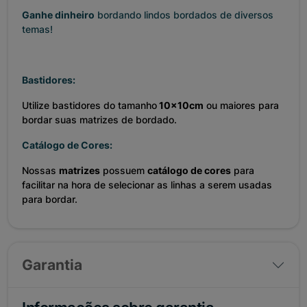
Ganhe dinheiro
bordando lindos bordados de diversos
temas!
Bastidores:
Utilize bastidores do tamanho
10x10cm
ou maiores para
bordar suas matrizes de bordado.
Catálogo de Cores:
Nossas
matrizes
possuem
catálogo de cores
para
facilitar na hora de selecionar as linhas a serem usadas
para bordar.
Garantia