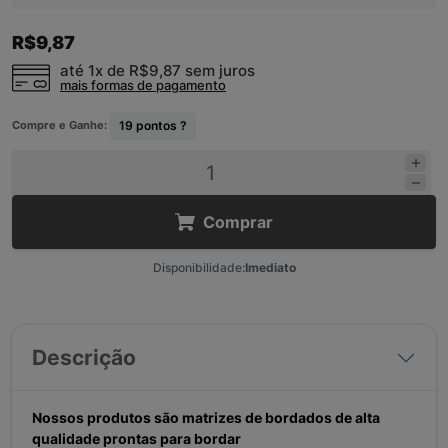
R$9,87
até 1x de
R$9,87
sem juros
mais formas de pagamento
Compre e Ganhe:
19
pontos ?
Comprar
Disponibilidade:
Imediato
Descrição
Nossos produtos são matrizes de bordados de alta
qualidade prontas para bordar