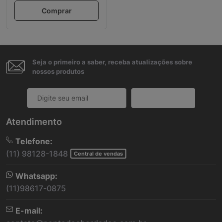
Comprar
Seja o primeiro a saber, receba atualizações sobre
nossos produtos
Cadastrar
Atendimento
Telefone:
(11) 98128-1848
Central de vendas
Whatsapp:
(11)98617-0875
E-mail: