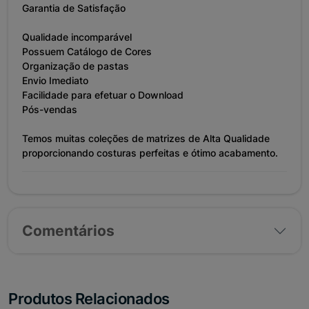
Garantia de Satisfação
Qualidade incomparável
Possuem Catálogo de Cores
Organização de pastas
Envio Imediato
Facilidade para efetuar o Download
Pós-vendas
Temos muitas coleções de matrizes de Alta Qualidade
proporcionando costuras perfeitas e ótimo acabamento.
Comentários
Produtos Relacionados