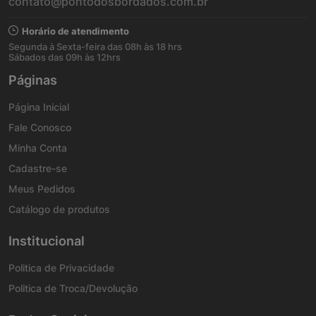
contato@pontodosbordados.com.br
Horário de atendimento
Segunda à Sexta-feira das 08h às 18 hrs
Sábados das 09h às 12hrs
Páginas
Página Inicial
Fale Conosco
Minha Conta
Cadastre-se
Meus Pedidos
Catálogo de produtos
Institucional
Politica de Privacidade
Politica de Troca/Devolução