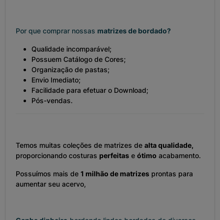
Por que comprar nossas
matrizes de bordado?
Qualidade incomparável;
Possuem Catálogo de Cores;
Organização de pastas;
Envio Imediato;
Facilidade para efetuar o Download;
Pós-vendas.
Temos muitas coleções de matrizes de
alta qualidade,
proporcionando costuras
perfeitas
e
ótimo
acabamento.
Possuímos mais de
1 milhão de matrizes
prontas para
aumentar seu acervo,