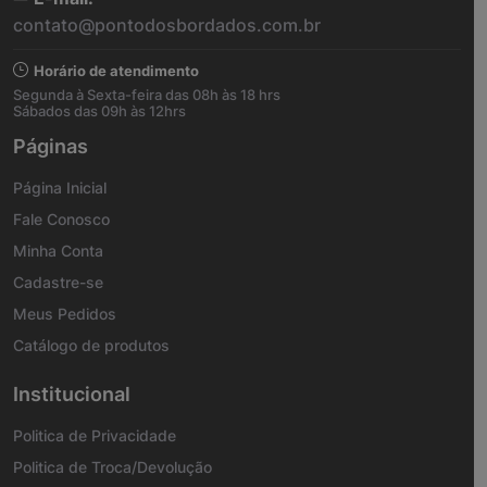
contato@pontodosbordados.com.br
Horário de atendimento
Segunda à Sexta-feira das 08h às 18 hrs
Sábados das 09h às 12hrs
Páginas
Página Inicial
Fale Conosco
Minha Conta
Cadastre-se
Meus Pedidos
Catálogo de produtos
Institucional
Politica de Privacidade
Politica de Troca/Devolução