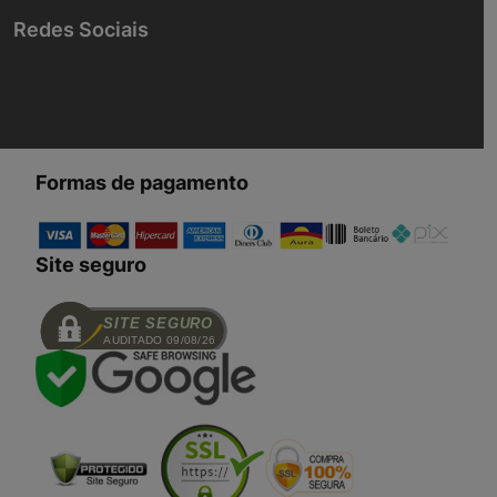
Redes Sociais
Formas de pagamento
Site seguro
SITE SEGURO
AUDITADO 09/08/26