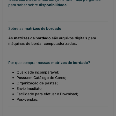
para saber sobre
disponibilidade
.
Sobre as
matrizes de bordado
:
As
matrizes de bordado
são arquivos digitais para
máquinas de bordar computadorizadas.
Por que comprar nossas
matrizes de bordado?
Qualidade incomparável;
Possuem Catálogo de Cores;
Organização de pastas;
Envio Imediato;
Facilidade para efetuar o Download;
Pós-vendas.