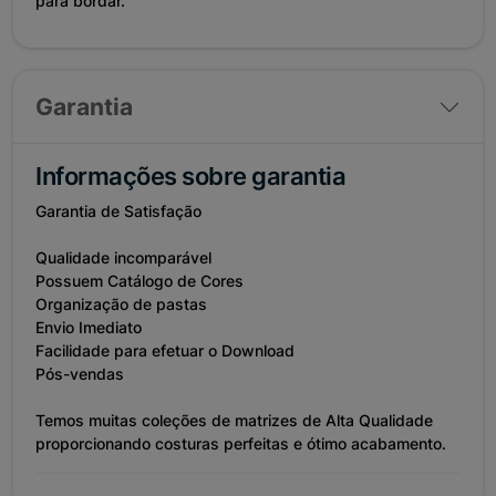
para bordar.
Garantia
Informações sobre garantia
Garantia de Satisfação
Qualidade incomparável
Possuem Catálogo de Cores
Organização de pastas
Envio Imediato
Facilidade para efetuar o Download
Pós-vendas
Temos muitas coleções de matrizes de Alta Qualidade
proporcionando costuras perfeitas e ótimo acabamento.