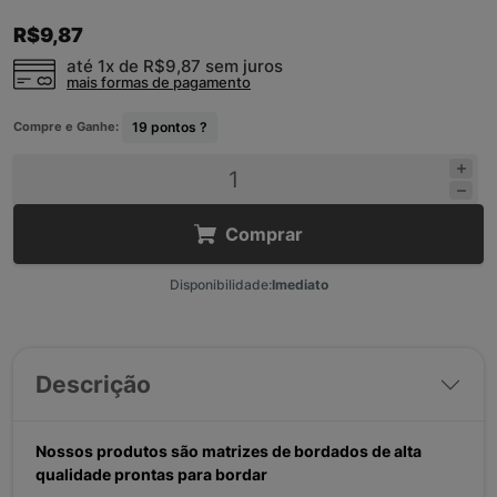
R$9,87
até 1x de
R$9,87
sem juros
mais formas de pagamento
Compre e Ganhe:
19
pontos ?
Comprar
Disponibilidade:
Imediato
Descrição
Nossos produtos são matrizes de bordados de alta
qualidade prontas para bordar