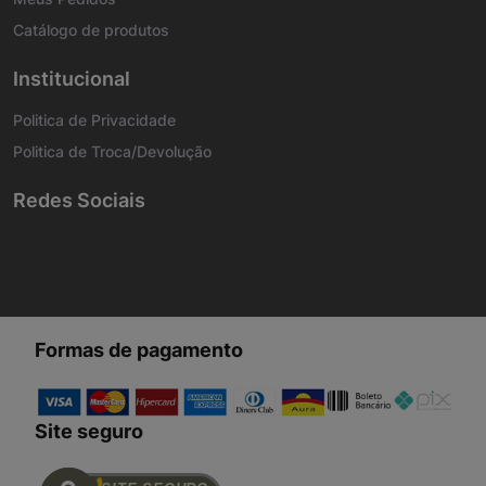
Catálogo de produtos
Institucional
Politica de Privacidade
Politica de Troca/Devolução
Redes Sociais
Formas de pagamento
Site seguro