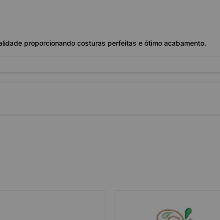
alidade proporcionando costuras perfeitas e ótimo acabamento.