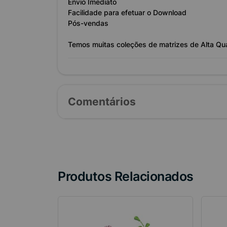
Envio Imediato
Facilidade para efetuar o Download
Pós-vendas
Temos muitas coleções de matrizes de Alta Qu
Comentários
Produtos Relacionados