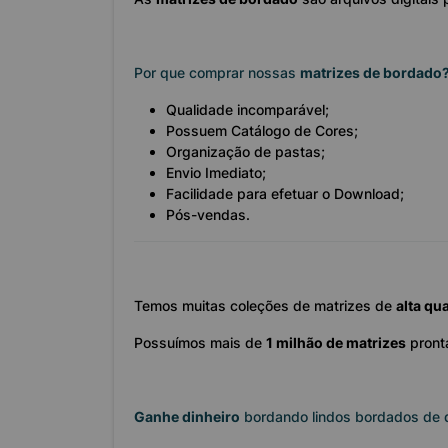
Por que comprar nossas
matrizes de bordado
Qualidade incomparável;
Possuem Catálogo de Cores;
Organização de pastas;
Envio Imediato;
Facilidade para efetuar o Download;
Pós-vendas.
Temos muitas coleções de matrizes de
alta qu
Possuímos mais de
1 milhão de matrizes
pront
Ganhe dinheiro
bordando lindos bordados de 