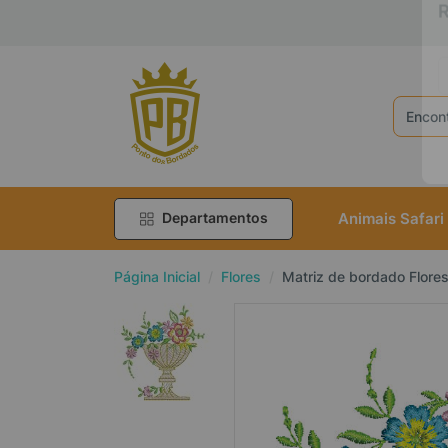
R
Animais Safari
Departamentos
Página Inicial
Flores
Matriz de bordado Flore