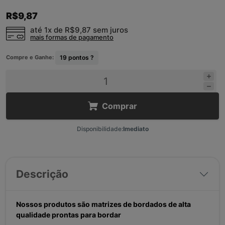
R$9,87
até 1x de
R$9,87
sem juros
mais formas de pagamento
Compre e Ganhe:
19
pontos ?
Comprar
Disponibilidade:
Imediato
Descrição
Nossos produtos são matrizes de bordados de alta
qualidade prontas para bordar