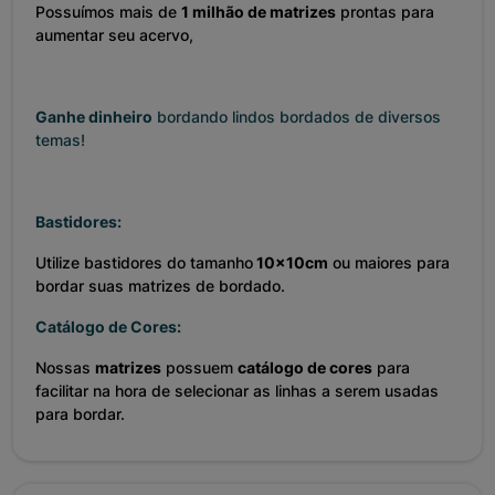
Possuímos mais de
1 milhão de matrizes
prontas para
aumentar seu acervo,
Ganhe dinheiro
bordando lindos bordados de diversos
temas!
Bastidores:
Utilize bastidores do tamanho
10x10cm
ou maiores para
bordar suas matrizes de bordado.
Catálogo de Cores:
Nossas
matrizes
possuem
catálogo de cores
para
facilitar na hora de selecionar as linhas a serem usadas
para bordar.