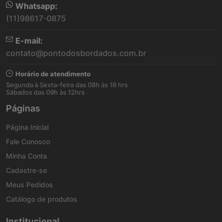
Whatsapp:
(11)98617-0875
E-mail:
contato@pontodosbordados.com.br
Horário de atendimento
Segunda à Sexta-feira das 08h às 18 hrs
Sábados das 09h às 12hrs
Páginas
Página Inicial
Fale Conosco
Minha Conta
Cadastre-se
Meus Pedidos
Catálogo de produtos
Institucional