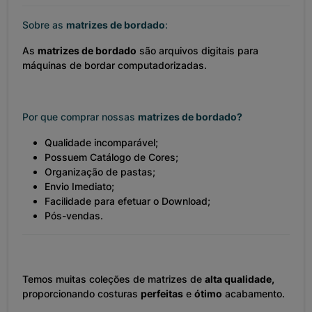
Sobre as
matrizes de bordado
:
As
matrizes de bordado
são arquivos digitais para
máquinas de bordar computadorizadas.
Por que comprar nossas
matrizes de bordado?
Qualidade incomparável;
Possuem Catálogo de Cores;
Organização de pastas;
Envio Imediato;
Facilidade para efetuar o Download;
Pós-vendas.
Temos muitas coleções de matrizes de
alta qualidade,
proporcionando costuras
perfeitas
e
ótimo
acabamento.