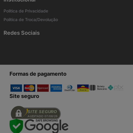
Politica de Privacidade
Politica de Troca/Devolução
Redes Sociais
Formas de pagamento
Site seguro
SITE SEGURO
AUDITADO 07/08/26