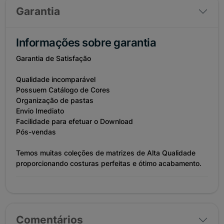
Garantia
Informações sobre garantia
Garantia de Satisfação
Qualidade incomparável
Possuem Catálogo de Cores
Organização de pastas
Envio Imediato
Facilidade para efetuar o Download
Pós-vendas
Temos muitas coleções de matrizes de Alta Qualidade
proporcionando costuras perfeitas e ótimo acabamento.
Comentários