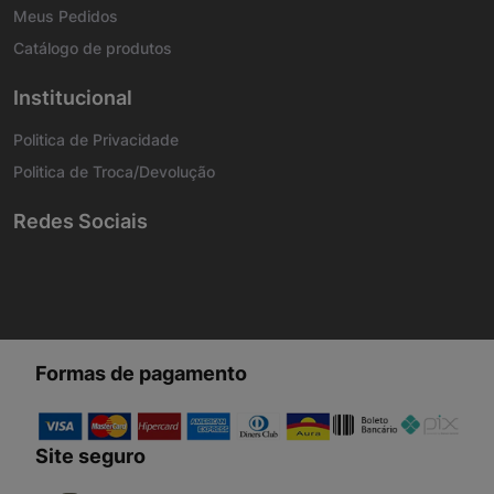
Meus Pedidos
Catálogo de produtos
Institucional
Politica de Privacidade
Politica de Troca/Devolução
Redes Sociais
Formas de pagamento
Site seguro