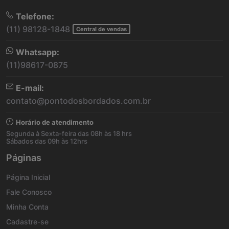
Telefone:
(11) 98128-1848
Central de vendas
Whatsapp:
(11)98617-0875
E-mail:
contato@pontodosbordados.com.br
Horário de atendimento
Segunda à Sexta-feira das 08h às 18 hrs
Sábados das 09h às 12hrs
Páginas
Página Inicial
Fale Conosco
Minha Conta
Cadastre-se