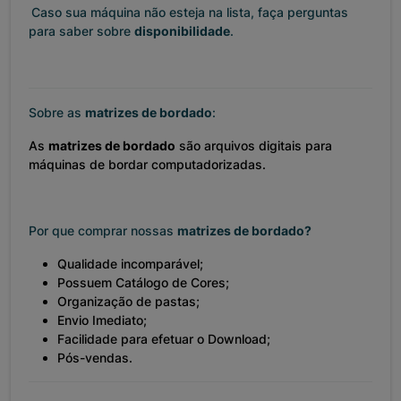
Caso sua máquina não esteja na lista, faça perguntas
para saber sobre
disponibilidade
.
Sobre as
matrizes de bordado
:
As
matrizes de bordado
são arquivos digitais para
máquinas de bordar computadorizadas.
Por que comprar nossas
matrizes de bordado?
Qualidade incomparável;
Possuem Catálogo de Cores;
Organização de pastas;
Envio Imediato;
Facilidade para efetuar o Download;
Pós-vendas.