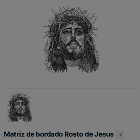
Matriz de bordado Rosto de Jesus