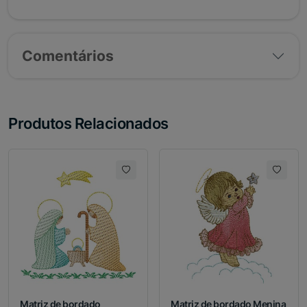
Comentários
Produtos Relacionados
Matriz de bordado
Matriz de bordado Menina