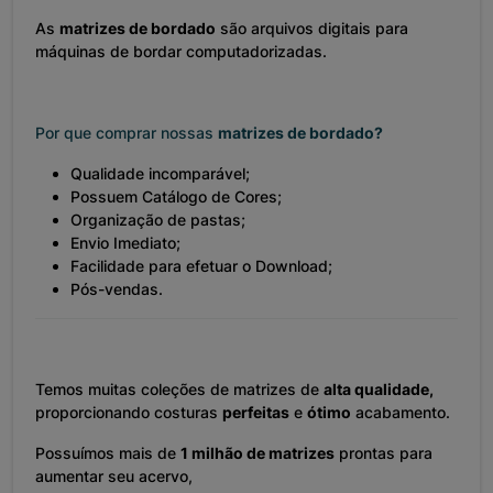
As
matrizes de bordado
são arquivos digitais para
máquinas de bordar computadorizadas.
Por que comprar nossas
matrizes de bordado?
Qualidade incomparável;
Possuem Catálogo de Cores;
Organização de pastas;
Envio Imediato;
Facilidade para efetuar o Download;
Pós-vendas.
Temos muitas coleções de matrizes de
alta qualidade,
proporcionando costuras
perfeitas
e
ótimo
acabamento.
Possuímos mais de
1 milhão de matrizes
prontas para
aumentar seu acervo,