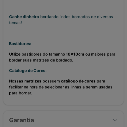
Ganhe dinheiro
bordando lindos bordados de diversos
temas!
Bastidores:
Utilize bastidores do tamanho
10x10cm
ou maiores para
bordar suas matrizes de bordado.
Catálogo de Cores:
Nossas
matrizes
possuem
catálogo de cores
para
facilitar na hora de selecionar as linhas a serem usadas
para bordar.
Garantia