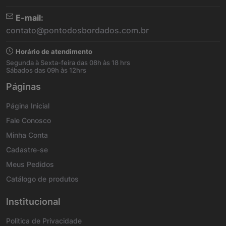
E-mail:
contato@pontodosbordados.com.br
Horário de atendimento
Segunda à Sexta-feira das 08h às 18 hrs
Sábados das 09h às 12hrs
Páginas
Página Inicial
Fale Conosco
Minha Conta
Cadastre-se
Meus Pedidos
Catálogo de produtos
Institucional
Politica de Privacidade