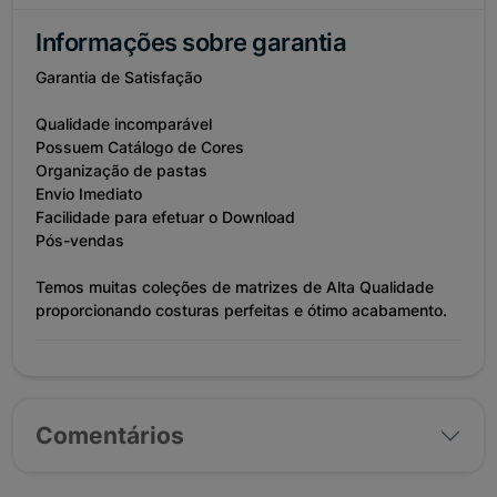
Informações sobre garantia
Garantia de Satisfação
Qualidade incomparável
Possuem Catálogo de Cores
Organização de pastas
Envio Imediato
Facilidade para efetuar o Download
Pós-vendas
Temos muitas coleções de matrizes de Alta Qualidade
proporcionando costuras perfeitas e ótimo acabamento.
Comentários