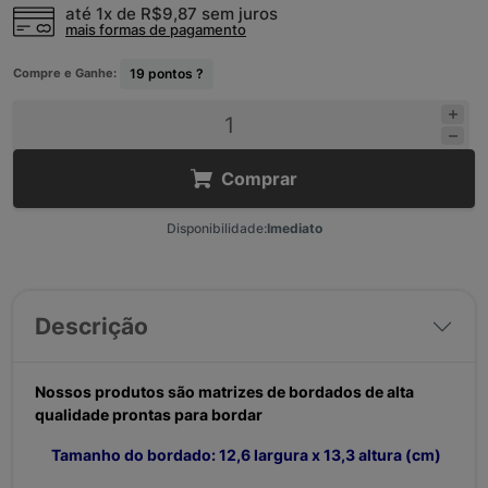
até 1x de
R$9,87
sem juros
mais formas de pagamento
Compre e Ganhe:
19
pontos ?
Comprar
Disponibilidade:
Imediato
Descrição
Nossos produtos são matrizes de bordados de alta
qualidade prontas para bordar
Tamanho do bordado: 12,6 largura x 13,3 altura (cm)