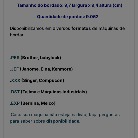
Tamanho do bordado: 9,7
largura x 9,4 altura (cm)
Quantidade de pontos: 9.052
Disponibilizamos em diversos
formatos
de máquinas de
bordar:
.PES
(Brother, babylock)
.JEF
(Janome, Elna, Kenmore)
.
XXX
(Singer, Compucon)
.DST
(Tajima e Máquinas Industriais)
.EXP
(Bernina, Melco)
Caso sua máquina não esteja na lista, faça perguntas
para saber sobre
disponibilidade
.