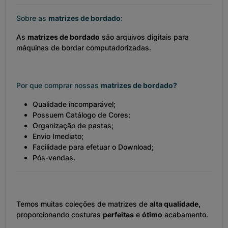
Sobre as
matrizes de bordado
:
As
matrizes de bordado
são arquivos digitais para
máquinas de bordar computadorizadas.
Por que comprar nossas
matrizes de bordado?
Qualidade incomparável;
Possuem Catálogo de Cores;
Organização de pastas;
Envio Imediato;
Facilidade para efetuar o Download;
Pós-vendas.
Temos muitas coleções de matrizes de
alta qualidade,
proporcionando costuras
perfeitas
e
ótimo
acabamento.