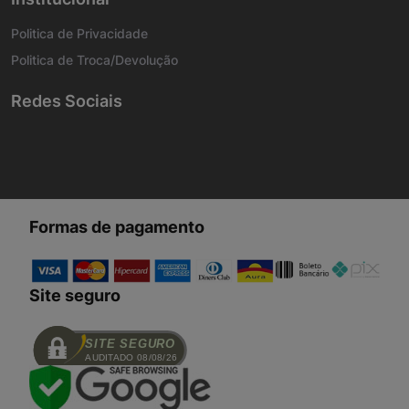
Politica de Privacidade
Politica de Troca/Devolução
Redes Sociais
Formas de pagamento
Site seguro
SITE SEGURO
AUDITADO 08/08/26