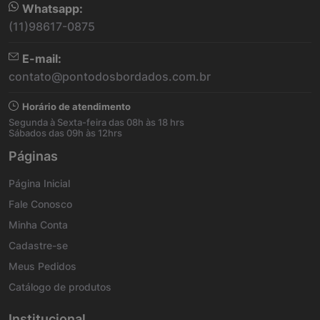
Whatsapp:
(11)98617-0875
E-mail:
contato@pontodosbordados.com.br
Horário de atendimento
Segunda à Sexta-feira das 08h às 18 hrs
Sábados das 09h às 12hrs
Páginas
Página Inicial
Fale Conosco
Minha Conta
Cadastre-se
Meus Pedidos
Catálogo de produtos
Institucional