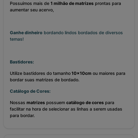
Possuímos mais de
1 milhão de matrizes
prontas para
aumentar seu acervo,
Ganhe dinheiro
bordando lindos bordados de diversos
temas!
Bastidores:
Utilize bastidores do tamanho
10x10cm
ou maiores para
bordar suas matrizes de bordado.
Catálogo de Cores:
Nossas
matrizes
possuem
catálogo de cores
para
facilitar na hora de selecionar as linhas a serem usadas
para bordar.