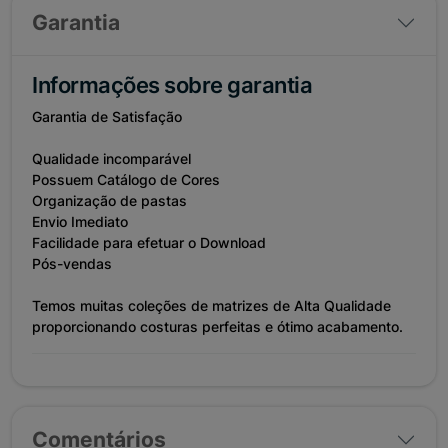
Garantia
Informações sobre garantia
Garantia de Satisfação
Qualidade incomparável
Possuem Catálogo de Cores
Organização de pastas
Envio Imediato
Facilidade para efetuar o Download
Pós-vendas
Temos muitas coleções de matrizes de Alta Qualidade
proporcionando costuras perfeitas e ótimo acabamento.
Comentários