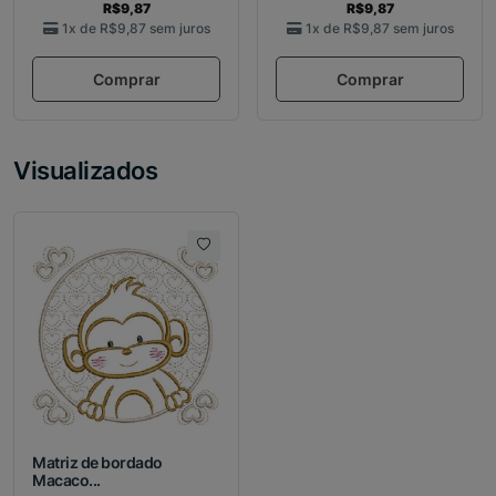
R$9,87
R$9,87
1x de
R$9,87
sem juros
1x de
R$9,87
sem juros
Comprar
Comprar
Visualizados
Matriz de bordado
Macaco...