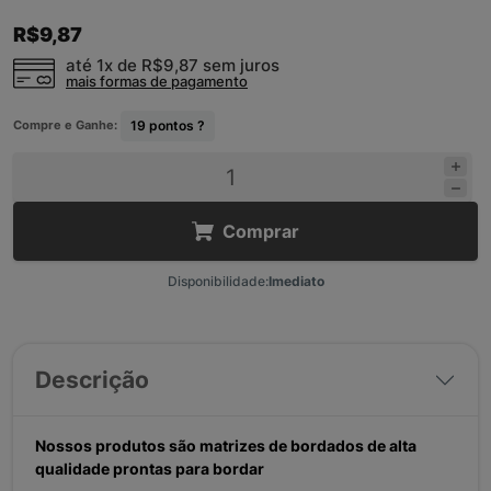
R$9,87
até 1x de
R$9,87
sem juros
mais formas de pagamento
Compre e Ganhe:
19
pontos ?
Comprar
Disponibilidade:
Imediato
Descrição
Nossos produtos são matrizes de bordados de alta
qualidade prontas para bordar