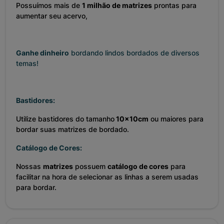
Possuímos mais de
1 milhão de matrizes
prontas para
aumentar seu acervo,
Ganhe dinheiro
bordando lindos bordados de diversos
temas!
Bastidores:
Utilize bastidores do tamanho
10x10cm
ou maiores para
bordar suas matrizes de bordado.
Catálogo de Cores:
Nossas
matrizes
possuem
catálogo de cores
para
facilitar na hora de selecionar as linhas a serem usadas
para bordar.