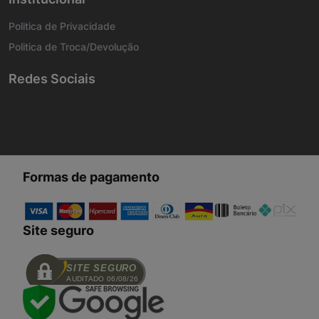
Politica de Privacidade
Politica de Troca/Devolução
Redes Sociais
Formas de pagamento
Site seguro
SITE SEGURO
AUDITADO 06/08/26