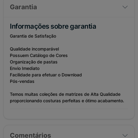
Garantia
Informações sobre garantia
Garantia de Satisfação
Qualidade incomparável
Possuem Catálogo de Cores
Organização de pastas
Envio Imediato
Facilidade para efetuar o Download
Pós-vendas
Temos muitas coleções de matrizes de Alta Qualidade
proporcionando costuras perfeitas e ótimo acabamento.
Comentários