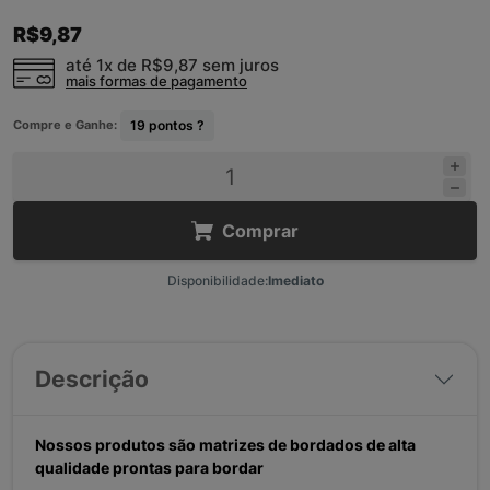
R$9,87
até 1x de
R$9,87
sem juros
mais formas de pagamento
Compre e Ganhe:
19
pontos ?
Comprar
Disponibilidade:
Imediato
Descrição
Nossos produtos são matrizes de bordados de alta
qualidade prontas para bordar