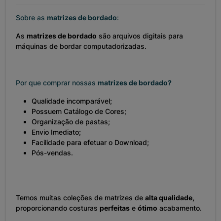
Sobre as
matrizes de bordado
:
As
matrizes de bordado
são arquivos digitais para
máquinas de bordar computadorizadas.
Por que comprar nossas
matrizes de bordado?
Qualidade incomparável;
Possuem Catálogo de Cores;
Organização de pastas;
Envio Imediato;
Facilidade para efetuar o Download;
Pós-vendas.
Temos muitas coleções de matrizes de
alta qualidade,
proporcionando costuras
perfeitas
e
ótimo
acabamento.