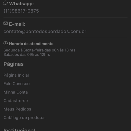
Whatsapp:
(11)98617-0875
E-mail:
contato@pontodosbordados.com.br
Horário de atendimento
Segunda à Sexta-feira das 08h às 18 hrs
Sábados das 09h às 12hrs
Páginas
Página Inicial
Fale Conosco
Minha Conta
Cadastre-se
Meus Pedidos
Catálogo de produtos
Institucional