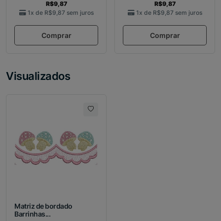
R$9,87
R$9,87
1x de
R$9,87
sem juros
1x de
R$9,87
sem juros
Comprar
Comprar
Visualizados
Matriz de bordado
Barrinhas...