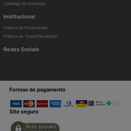
Catálogo de produtos
Institucional
Politica de Privacidade
Politica de Troca/Devolução
Redes Sociais
Formas de pagamento
Site seguro
SITE SEGURO