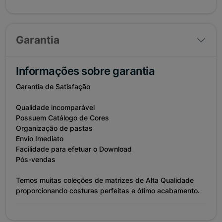
Garantia
Informações sobre garantia
Garantia de Satisfação
Qualidade incomparável
Possuem Catálogo de Cores
Organização de pastas
Envio Imediato
Facilidade para efetuar o Download
Pós-vendas
Temos muitas coleções de matrizes de Alta Qualidade
proporcionando costuras perfeitas e ótimo acabamento.