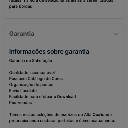
facilitar na hora de selecionar as linhas a serem usadas
para bordar.
Garantia
Informações sobre garantia
Garantia de Satisfação
Qualidade incomparável
Possuem Catálogo de Cores
Organização de pastas
Envio Imediato
Facilidade para efetuar o Download
Pós-vendas
Temos muitas coleções de matrizes de Alta Qualidade
proporcionando costuras perfeitas e ótimo acabamento.