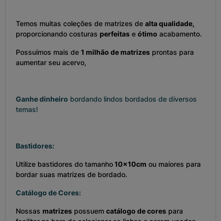
Temos muitas coleções de matrizes de
alta qualidade,
proporcionando costuras
perfeitas
e
ótimo
acabamento.
Possuímos mais de
1 milhão de matrizes
prontas para
aumentar seu acervo,
Ganhe dinheiro
bordando lindos bordados de diversos
temas!
Bastidores:
Utilize bastidores do tamanho
10x10cm
ou maiores para
bordar suas matrizes de bordado.
Catálogo de Cores:
Nossas
matrizes
possuem
catálogo de cores
para