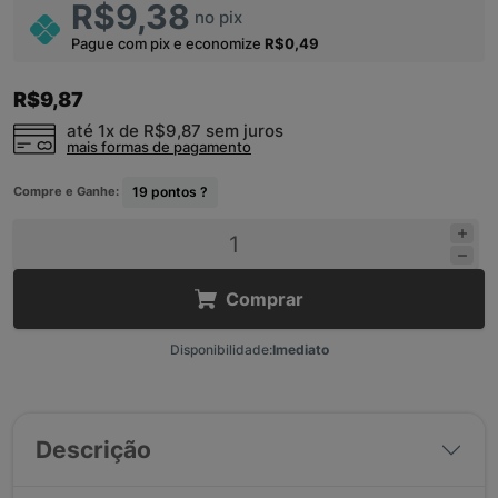
R$9,38
no pix
Pague com pix e economize
R$0,49
R$9,87
até 1x de
R$9,87
sem juros
mais formas de pagamento
Compre e Ganhe:
19
pontos ?
Comprar
Disponibilidade:
Imediato
Descrição