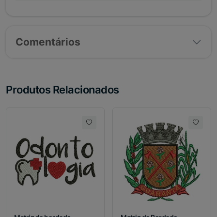
Comentários
Produtos Relacionados