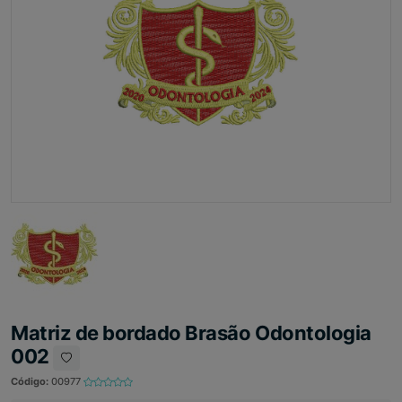
Matriz de bordado Brasão Odontologia
002
Código:
00977