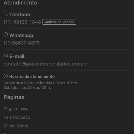
Atendimento
Telefone:
(11) 98128-1848
Central de vendas
Whatsapp:
(11)98617-0875
E-mail:
contato@pontodosbordados.com.br
Horário de atendimento
Segunda à Sexta-feira das 08h às 18 hrs
Sábados das 09h às 12hrs
Páginas
Página Inicial
Fale Conosco
Minha Conta