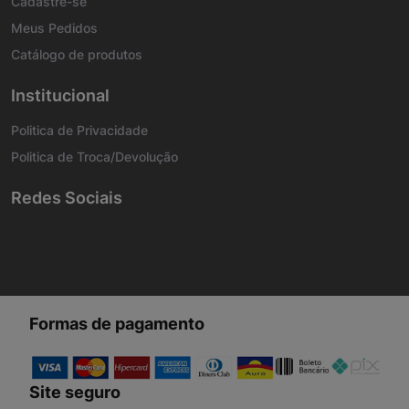
Cadastre-se
Meus Pedidos
Catálogo de produtos
Institucional
Politica de Privacidade
Politica de Troca/Devolução
Redes Sociais
Formas de pagamento
Site seguro