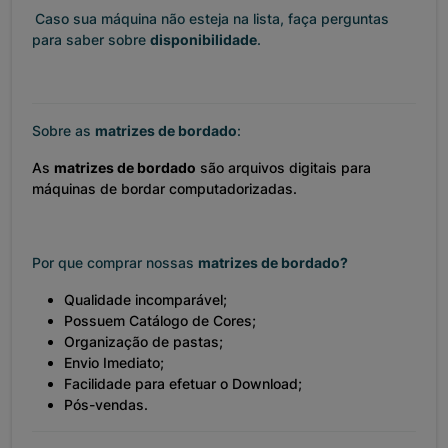
Caso sua máquina não esteja na lista, faça perguntas
para saber sobre
disponibilidade
.
Sobre as
matrizes de bordado
:
As
matrizes de bordado
são arquivos digitais para
máquinas de bordar computadorizadas.
Por que comprar nossas
matrizes de bordado?
Qualidade incomparável;
Possuem Catálogo de Cores;
Organização de pastas;
Envio Imediato;
Facilidade para efetuar o Download;
Pós-vendas.