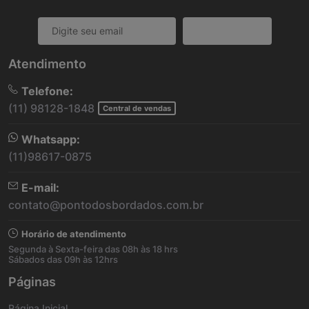
Cadastrar
Atendimento
Telefone:
(11) 98128-1848
Central de vendas
Whatsapp:
(11)98617-0875
E-mail:
contato@pontodosbordados.com.br
Horário de atendimento
Segunda à Sexta-feira das 08h às 18 hrs
Sábados das 09h às 12hrs
Páginas
Página Inicial