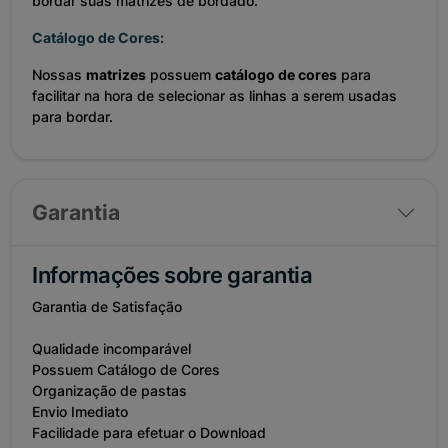
bordar suas matrizes de bordado.
Catálogo de Cores:
Nossas
matrizes
possuem
catálogo de cores
para
facilitar na hora de selecionar as linhas a serem usadas
para bordar.
Garantia
Informações sobre garantia
Garantia de Satisfação
Qualidade incomparável
Possuem Catálogo de Cores
Organização de pastas
Envio Imediato
Facilidade para efetuar o Download