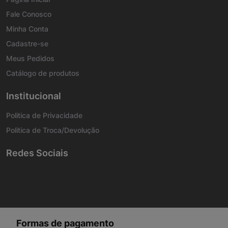
Fale Conosco
Minha Conta
Cadastre-se
Meus Pedidos
Catálogo de produtos
Institucional
Politica de Privacidade
Politica de Troca/Devolução
Redes Sociais
Formas de pagamento