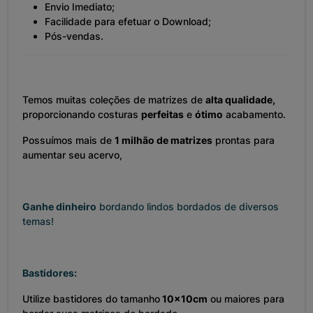
Envio Imediato;
Facilidade para efetuar o Download;
Pós-vendas.
Temos muitas coleções de matrizes de
alta qualidade,
proporcionando costuras
perfeitas
e
ótimo
acabamento.
Possuímos mais de
1 milhão de matrizes
prontas para
aumentar seu acervo,
Ganhe dinheiro
bordando lindos bordados de diversos
temas!
Bastidores:
Utilize bastidores do tamanho
10x10cm
ou maiores para