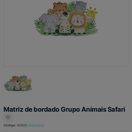
Matriz de bordado Grupo Animais Safari
Código:
00805