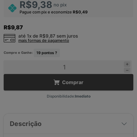
R$9,38
no pix
Pague com pix e economize
R$0,49
R$9,87
até 1x de
R$9,87
sem juros
mais formas de pagamento
Compre e Ganhe:
19
pontos ?
Comprar
Disponibilidade:
Imediato
Descrição