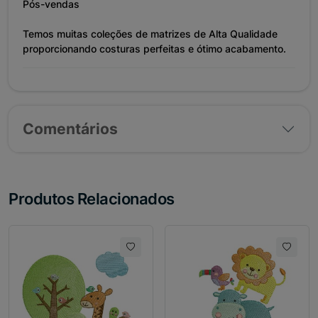
Pós-vendas
Temos muitas coleções de matrizes de Alta Qualidade
proporcionando costuras perfeitas e ótimo acabamento.
Comentários
Produtos Relacionados