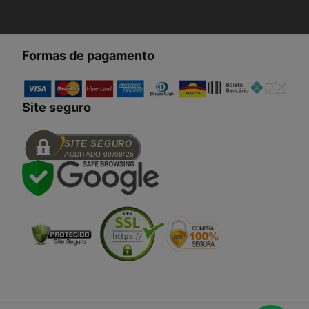
Formas de pagamento
Site seguro
SITE SEGURO
AUDITADO 09/08/26