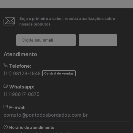
Seja o primeiro a saber, receba atualizações sobre
nossos produtos
Cadastrar
Atendimento
Telefone:
(11) 98128-1848
Central de vendas
Whatsapp:
(11)98617-0875
E-mail:
contato@pontodosbordados.com.br
Horário de atendimento