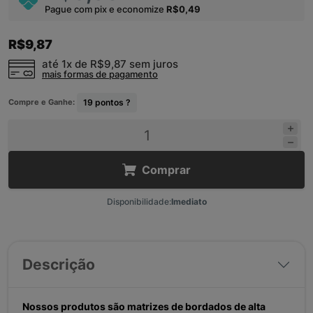
Pague com pix e economize
R$0,49
R$9,87
até 1x de
R$9,87
sem juros
mais formas de pagamento
Compre e Ganhe:
19
pontos ?
Comprar
Disponibilidade:
Imediato
Descrição
Nossos produtos são matrizes de bordados de alta