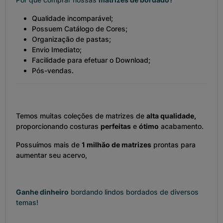
Qualidade incomparável;
Possuem Catálogo de Cores;
Organização de pastas;
Envio Imediato;
Facilidade para efetuar o Download;
Pós-vendas.
Temos muitas coleções de matrizes de
alta qualidade,
proporcionando costuras
perfeitas
e
ótimo
acabamento.
Possuímos mais de
1 milhão de matrizes
prontas para
aumentar seu acervo,
Ganhe dinheiro
bordando lindos bordados de diversos
temas!