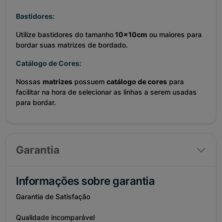
Bastidores:
Utilize bastidores do tamanho
10x10cm
ou maiores para
bordar suas matrizes de bordado.
Catálogo de Cores:
Nossas
matrizes
possuem
catálogo de cores
para
facilitar na hora de selecionar as linhas a serem usadas
para bordar.
Garantia
Informações sobre garantia
Garantia de Satisfação
Qualidade incomparável