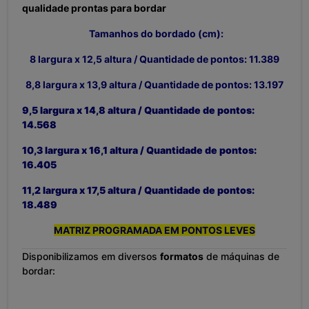
qualidade prontas para bordar
Tamanhos do bordado (cm):
8 largura x 12,5 altura / Quantidade de pontos: 11.389
8,8 largura x 13,9 altura / Quantidade de pontos: 13.197
9,5 largura x 14,8 altura / Quantidade de pontos:
14.568
10,3 largura x 16,1 altura / Quantidade de pontos:
16.405
11,2 largura x 17,5 altura / Quantidade de pontos:
18.489
MATRIZ PROGRAMADA EM PONTOS LEVES
Disponibilizamos em diversos
formatos
de máquinas de
bordar: