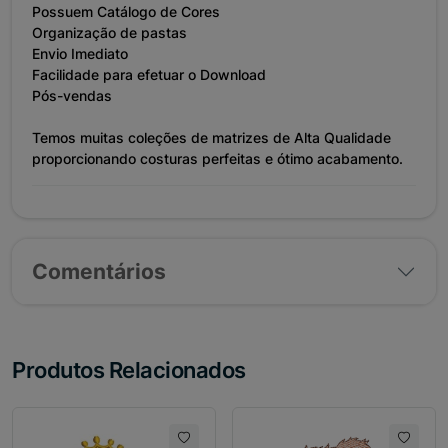
Possuem Catálogo de Cores
Organização de pastas
Envio Imediato
Facilidade para efetuar o Download
Pós-vendas
Temos muitas coleções de matrizes de Alta Qualidade
proporcionando costuras perfeitas e ótimo acabamento.
Comentários
Produtos Relacionados