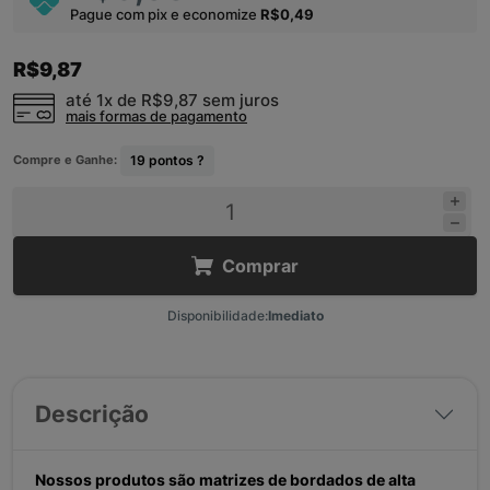
Pague com pix e economize
R$0,49
R$9,87
até 1x de
R$9,87
sem juros
mais formas de pagamento
Compre e Ganhe:
19
pontos ?
Comprar
Disponibilidade:
Imediato
Descrição
Nossos produtos são matrizes de bordados de alta