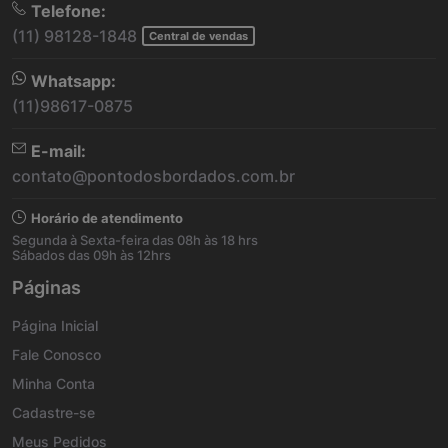
Telefone:
(11) 98128-1848
Central de vendas
Whatsapp:
(11)98617-0875
E-mail:
contato@pontodosbordados.com.br
Horário de atendimento
Segunda à Sexta-feira das 08h às 18 hrs
Sábados das 09h às 12hrs
Páginas
Página Inicial
Fale Conosco
Minha Conta
Cadastre-se
Meus Pedidos