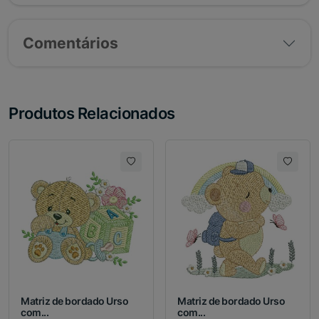
Comentários
Produtos Relacionados
Matriz de bordado Urso
Matriz de bordado Urso
com...
com...