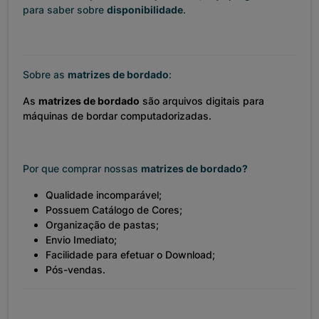
para saber sobre
disponibilidade
.
Sobre as
matrizes de bordado
:
As
matrizes de bordado
são arquivos digitais para
máquinas de bordar computadorizadas.
Por que comprar nossas
matrizes de bordado?
Qualidade incomparável;
Possuem Catálogo de Cores;
Organização de pastas;
Envio Imediato;
Facilidade para efetuar o Download;
Pós-vendas.