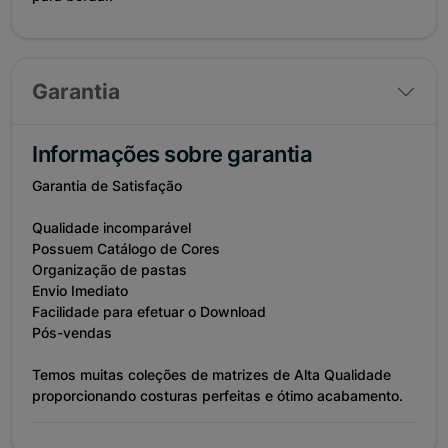
Garantia
Informações sobre garantia
Garantia de Satisfação
Qualidade incomparável
Possuem Catálogo de Cores
Organização de pastas
Envio Imediato
Facilidade para efetuar o Download
Pós-vendas
Temos muitas coleções de matrizes de Alta Qualidade
proporcionando costuras perfeitas e ótimo acabamento.