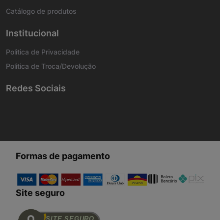
Catálogo de produtos
Institucional
Politica de Privacidade
Politica de Troca/Devolução
Redes Sociais
Formas de pagamento
Site seguro
SITE SEGURO