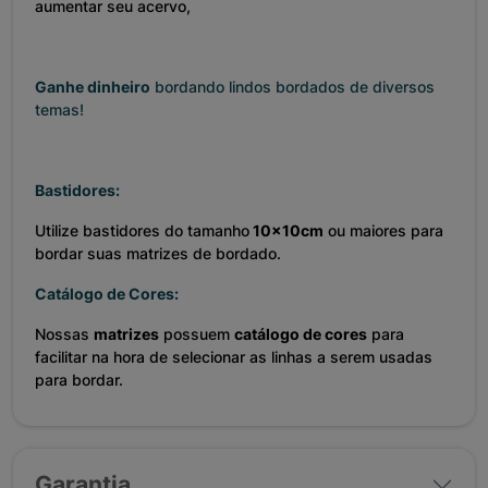
aumentar seu acervo,
Ganhe dinheiro
bordando lindos bordados de diversos
temas!
Bastidores:
Utilize bastidores do tamanho
10x10cm
ou maiores para
bordar suas matrizes de bordado.
Catálogo de Cores:
Nossas
matrizes
possuem
catálogo de cores
para
facilitar na hora de selecionar as linhas a serem usadas
para bordar.
Garantia