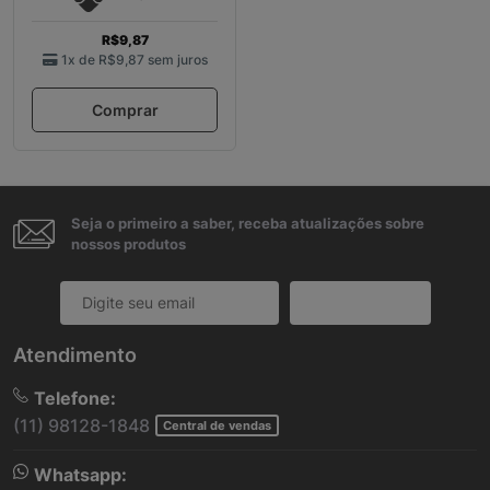
R$9,87
1x de
R$9,87
sem juros
Comprar
Seja o primeiro a saber, receba atualizações sobre
nossos produtos
Cadastrar
Atendimento
Telefone:
(11) 98128-1848
Central de vendas
Whatsapp: