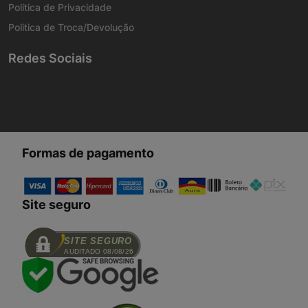
Politica de Privacidade
Politica de Troca/Devolução
Redes Sociais
Formas de pagamento
Site seguro
SITE SEGURO
AUDITADO 08/08/26