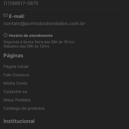
(11)98617-0875
E-mail:
contato@pontodosbordados.com.br
Horário de atendimento
Segunda à Sexta-feira das 08h às 18 hrs
Sábados das 09h às 12hrs
Páginas
Página Inicial
Fale Conosco
Minha Conta
Cadastre-se
Meus Pedidos
Catálogo de produtos
Institucional