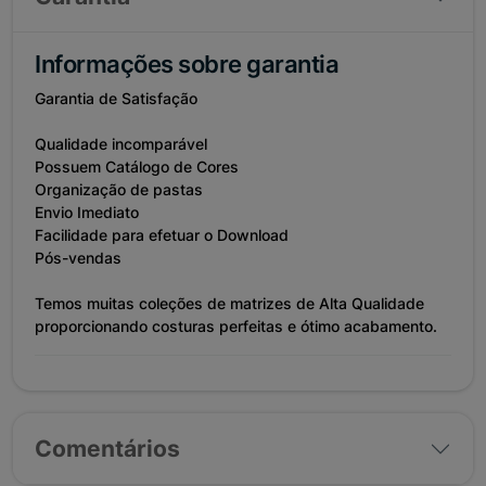
Informações sobre garantia
Garantia de Satisfação
Qualidade incomparável
Possuem Catálogo de Cores
Organização de pastas
Envio Imediato
Facilidade para efetuar o Download
Pós-vendas
Temos muitas coleções de matrizes de Alta Qualidade
proporcionando costuras perfeitas e ótimo acabamento.
Comentários