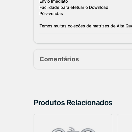
Envio Imediato
Facilidade para efetuar o Download
Pós-vendas
Temos muitas coleções de matrizes de Alta Qu
Comentários
Produtos Relacionados