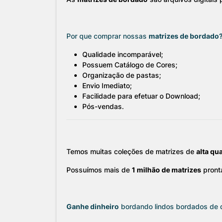
Por que comprar nossas
matrizes de bordado
Qualidade incomparável;
Possuem Catálogo de Cores;
Organização de pastas;
Envio Imediato;
Facilidade para efetuar o Download;
Pós-vendas.
Temos muitas coleções de matrizes de
alta qu
Possuímos mais de
1 milhão de matrizes
pront
Ganhe dinheiro
bordando lindos bordados de 