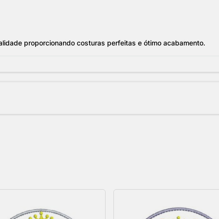
alidade proporcionando costuras perfeitas e ótimo acabamento.